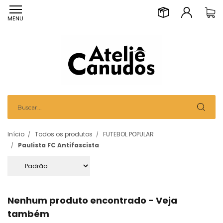
MENU
Início
Todos os produtos
FUTEBOL POPULAR
Paulista FC Antifascista
Nenhum produto encontrado - Veja
também