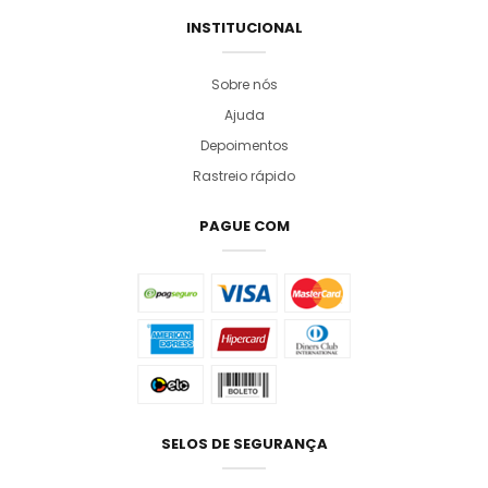
INSTITUCIONAL
Sobre nós
Ajuda
Depoimentos
Rastreio rápido
PAGUE COM
SELOS DE SEGURANÇA