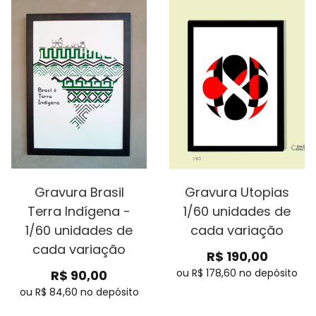
Gravura Brasil
Gravura Utopias
Terra Indígena -
1/60 unidades de
1/60 unidades de
cada variação
cada variação
R$
190,00
ou R$
178,60
no depósito
R$
90,00
ou R$
84,60
no depósito