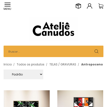
MENU
Início
Todos os produtos
TELAS / GRAVURAS
Antropoceno