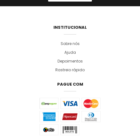
INSTITUCIONAL
Sobre nós
Ajuda
Depoimentos
Rastreio rápido
PAGUE COM