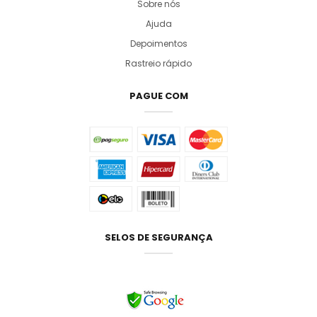
Sobre nós
Ajuda
Depoimentos
Rastreio rápido
PAGUE COM
SELOS DE SEGURANÇA