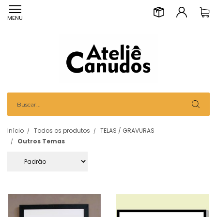
MENU
Início
Todos os produtos
TELAS / GRAVURAS
Outros Temas