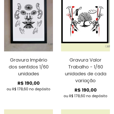
Gravura Império
Gravura Valor
dos sentidos 1/60
Trabalho - 1/60
unidades
unidades de cada
variação
R$
190,00
ou R$
178,60
no depósito
R$
190,00
ou R$
178,60
no depósito