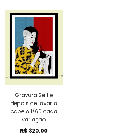
Gravura Selfie
depois de lavar o
cabelo 1/60 cada
variação
R$
320,00