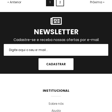
« Anterior
1
2
Próxima »
NEWSLETTER
Cadastre-se e receba nossas ofertas por e-mail
INSTITUCIONAL
Sobre nós
Ajuda