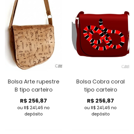
Bolsa Arte rupestre
Bolsa Cobra coral
B tipo carteiro
tipo carteiro
R$
256,87
R$
256,87
ou R$
241,46
no
ou R$
241,46
no
depósito
depósito