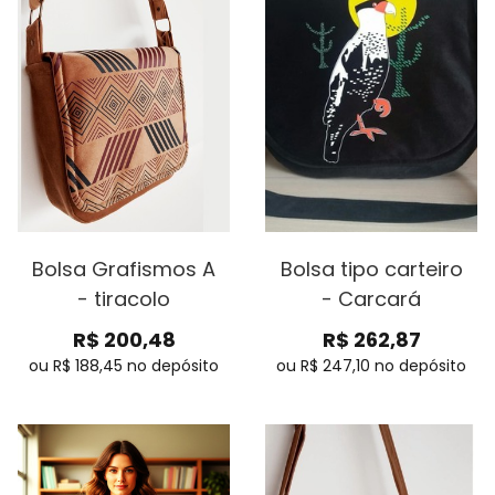
Bolsa Grafismos A
Bolsa tipo carteiro
- tiracolo
- Carcará
R$
200,48
R$
262,87
ou R$
188,45
no depósito
ou R$
247,10
no depósito