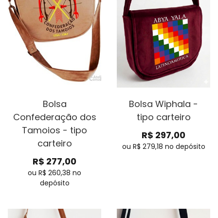
Bolsa
Bolsa Wiphala -
Confederação dos
tipo carteiro
Tamoios - tipo
R$
297,00
carteiro
ou R$
279,18
no depósito
R$
277,00
ou R$
260,38
no
depósito