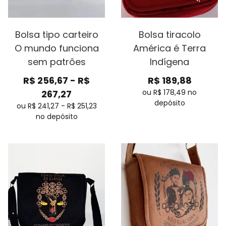
Bolsa tipo carteiro
Bolsa tiracolo
O mundo funciona
América é Terra
sem patrões
Indígena
R$
256,67
-
R$
R$
189,88
ou R$
178,49
no
267,27
depósito
ou R$
241,27
-
R$
251,23
no depósito