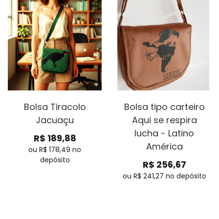
Bolsa Tiracolo
Bolsa tipo carteiro
Jacuaçu
Aqui se respira
lucha - Latino
R$
189,88
América
ou R$
178,49
no
depósito
R$
256,67
ou R$
241,27
no depósito