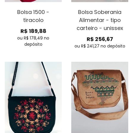
Bolsa 1500 -
Bolsa Soberania
tiracolo
Alimentar - tipo
carteiro - unissex
R$
189,88
ou R$
178,49
no
R$
256,67
depósito
ou R$
241,27
no depósito