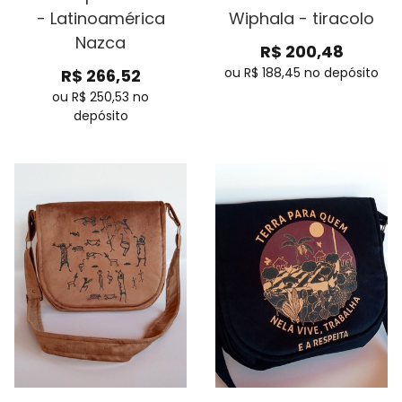
- Latinoamérica
Wiphala - tiracolo
Nazca
R$
200,48
ou R$
188,45
no depósito
R$
266,52
ou R$
250,53
no
depósito