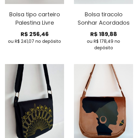
Bolsa tipo carteiro
Bolsa tiracolo
Palestina Livre
Sonhar Acordados
R$
256,46
R$
189,88
ou R$
241,07
no depósito
ou R$
178,49
no
depósito