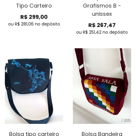
Tipo Carteiro
Grafismos B -
unissex
R$
299,00
ou R$
281,06
no depósito
R$
267,47
ou R$
251,42
no depósito
Bolsa tipo carteiro
Bolsa Bandeira