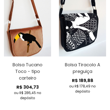
Bolsa Tucano
Bolsa Tiracolo A
Toco - tipo
preguiça
carteiro
R$
189,88
ou R$
178,49
no
R$
304,73
depósito
ou R$
286,45
no
depósito