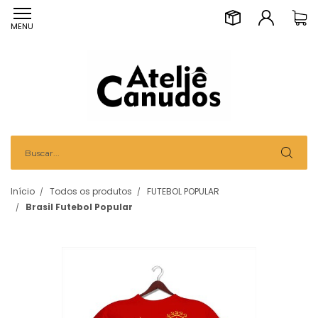
MENU
Início
Todos os produtos
FUTEBOL POPULAR
Brasil Futebol Popular