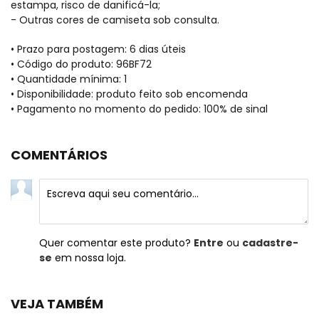
estampa, risco de danificá-la;
- Outras cores de camiseta sob consulta.
• Prazo para postagem:
6 dias úteis
• Código do produto: 96BF72
• Quantidade mínima: 1
• Disponibilidade: produto feito sob encomenda
• Pagamento no momento do pedido: 100% de sinal
COMENTÁRIOS
Quer comentar este produto?
Entre
ou
cadastre-
se
em nossa loja.
VEJA TAMBÉM