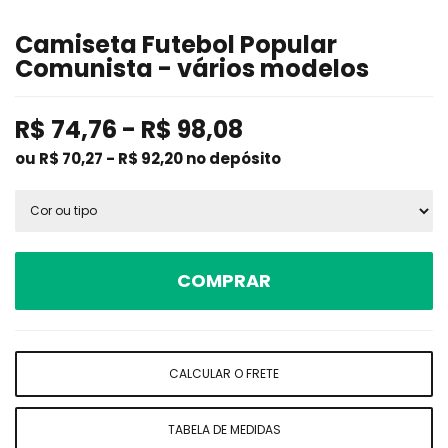
Camiseta Futebol Popular
Comunista - vários modelos
R$
74,76
-
R$
98,08
ou R$
70,27
-
R$
92,20
no depósito
COMPRAR
CALCULAR O FRETE
TABELA DE MEDIDAS