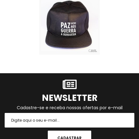
NEWSLETTER
Cadastre-se e receba nossas ofertas por e-mail