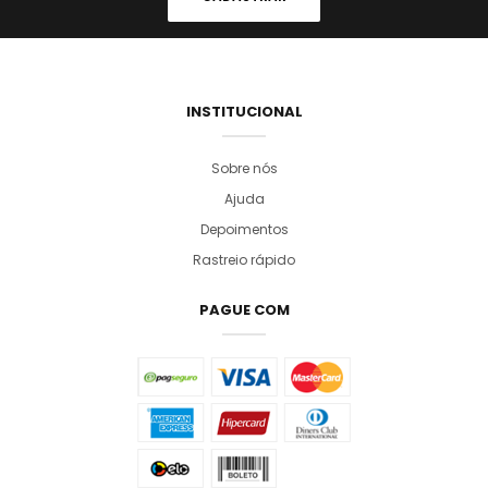
INSTITUCIONAL
Sobre nós
Ajuda
Depoimentos
Rastreio rápido
PAGUE COM