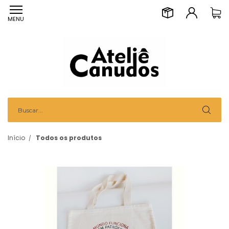
MENU
Início
Todos os produtos