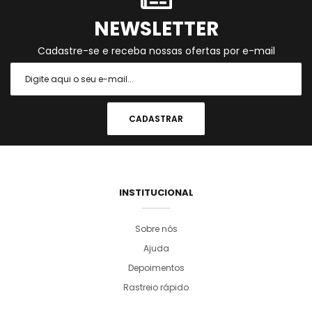
NEWSLETTER
Cadastre-se e receba nossas ofertas por e-mail
INSTITUCIONAL
Sobre nós
Ajuda
Depoimentos
Rastreio rápido