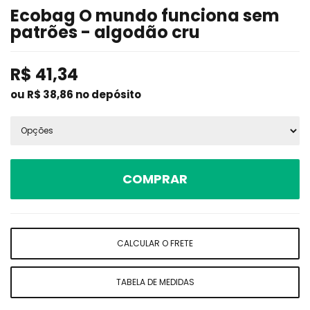
Ecobag O mundo funciona sem
patrões - algodão cru
R$
41,34
ou R$
38,86
no depósito
COMPRAR
CALCULAR O FRETE
TABELA DE MEDIDAS