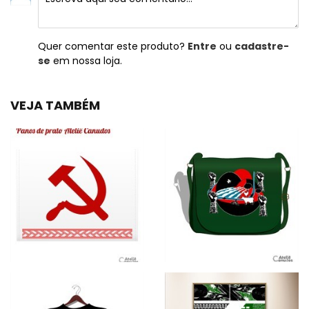
Quer comentar este produto?
Entre
ou
cadastre-
se
em nossa loja.
VEJA TAMBÉM