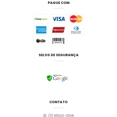
PAGUE COM
SELOS DE SEGURANÇA
CONTATO
(11) 95520-0308