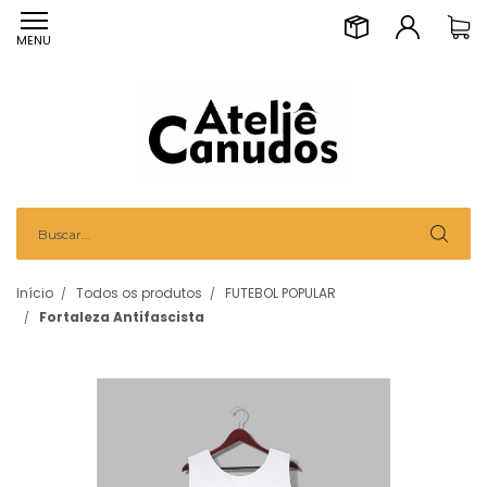
MENU
Início
Todos os produtos
FUTEBOL POPULAR
Fortaleza Antifascista