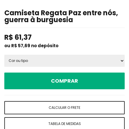
Camiseta Regata Paz entre nós,
guerra à burguesia
R$
61,37
ou R$
57,69
no depósito
COMPRAR
CALCULAR O FRETE
TABELA DE MEDIDAS