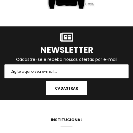
NEWSLETTER
Cadastre-se e receba nossas ofertas por e-mail
INSTITUCIONAL