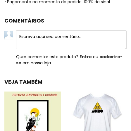
• Pagamento no momento do pedido: 100% de sinal
COMENTÁRIOS
Quer comentar este produto?
Entre
ou
cadastre-
se
em nossa loja.
VEJA TAMBÉM