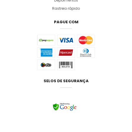
Depoimentos
Rastreio rápido
PAGUE COM
SELOS DE SEGURANÇA