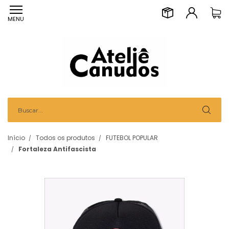
MENU
Início
Todos os produtos
FUTEBOL POPULAR
Fortaleza Antifascista