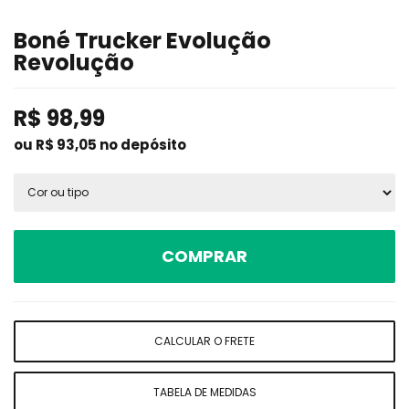
Boné Trucker Evolução
Revolução
R$
98,99
ou R$
93,05
no depósito
COMPRAR
CALCULAR O FRETE
TABELA DE MEDIDAS