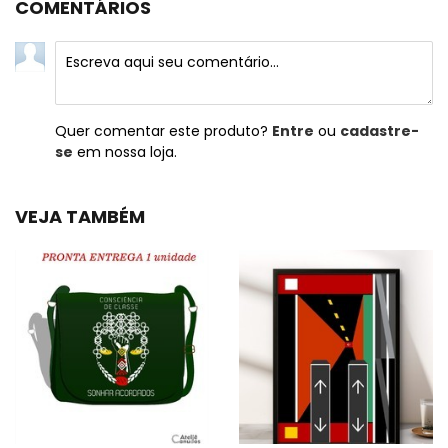
COMENTÁRIOS
Quer comentar este produto?
Entre
ou
cadastre-
se
em nossa loja.
VEJA TAMBÉM