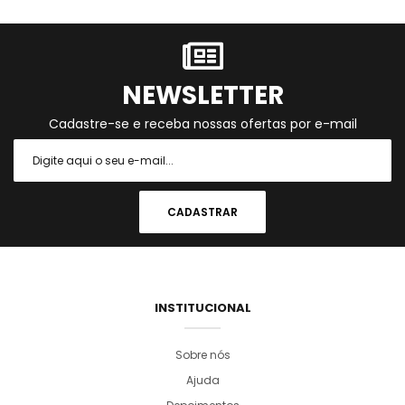
NEWSLETTER
Cadastre-se e receba nossas ofertas por e-mail
INSTITUCIONAL
Sobre nós
Ajuda